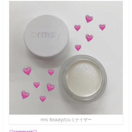
rms Beautyのルミナイザー
♡comment♡