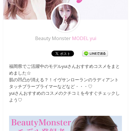
Beauty Monster
MODEL yui
福岡県でご活躍中のモデルyuiさんおすすめコスメをまと
めました☆
肌の凹凸が消える？！イヴサンローランのラディアント
タッチブラープライマーなどなど・・・♡
yuiさんおすすめのコスメのクチコミを今すぐチェックし
よう♡