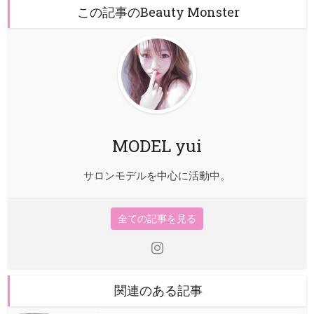
この記事のBeauty Monster
MODEL yui
サロンモデルを中心に活動中。
全ての記事を見る
関連のある記事