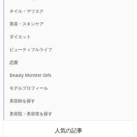
ネイル・マツエク
美容・スキンケア
ダイエット
ビューティフルライフ
恋愛
Beauty Monster Girls
モデルプロフィール
美容師を探す
美容院・美容室を探す
人気の記事