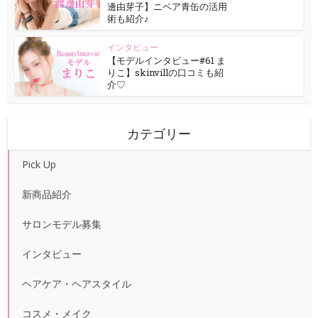
邊由芽子】ニベア青缶の活用
術も紹介♪
インタビュー
【モデルインタビュー#61 ま
りこ】skinvillの口コミも紹
介♡
カテゴリー
Pick Up
新商品紹介
サロンモデル募集
インタビュー
ヘアケア・ヘアスタイル
コスメ・メイク