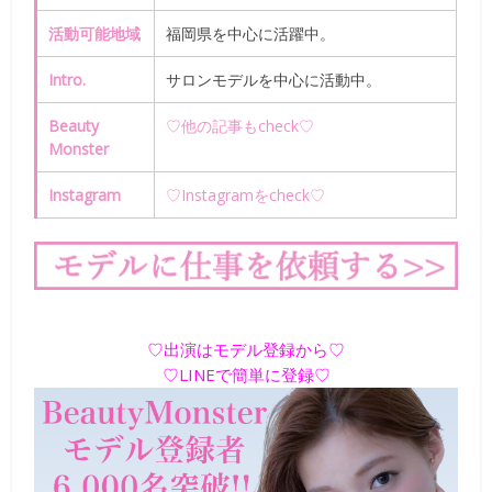
活動可能地域
福岡県
を中心に活躍中。
Intro.
サロンモデルを中心に活動中。
Beauty
♡他の記事もcheck♡
Monster
Instagram
♡Instagramをcheck♡
♡出演はモデル登録から♡
♡LINEで簡単に登録♡