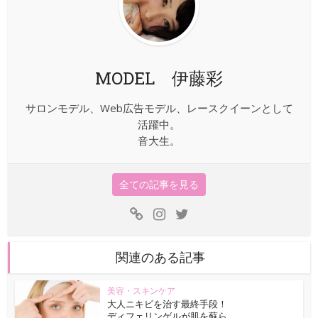
MODEL 伊藤彩
サロンモデル、Web広告モデル、レースクイーンとして
活躍中。
音大生。
全ての記事を見る
関連のある記事
美容・スキンケア
大人ニキビを治す最終手段！
ディフェリンゲルが肌を蘇ら