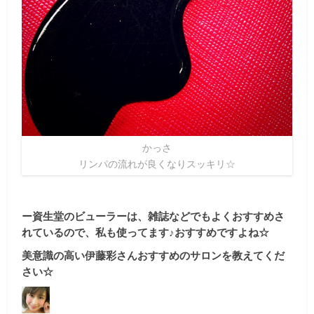
かっさ
リンパの流れが良くなりスッキリ☆
ー資生堂のビューラーは、雑誌などでもよくおすすめさ
れているので、私も使ってます♪おすすめですよね☆
美意識の高い伊藤彩さんおすすめのサロンを教えてくだ
さい☆