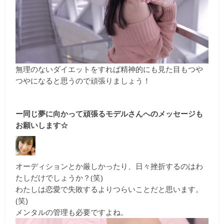
無理のないダイエットをすれば精神的にも見た目もつや
つやになると思うので頑張りましょう！
ー同じ夢に向かって頑張るモデルさんへのメッセージも
お願いします☆
オーディションとか厳しかったり、日々挫折するのはわ
たしだけでしょうか？(笑)
わたしは恋愛で失敗するよりつらいことだと思います。
(笑)
メンタルの管理も必要ですよね。