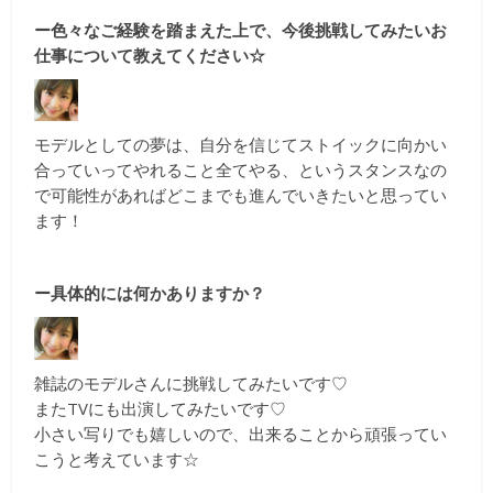
ー色々なご経験を踏まえた上で、今後挑戦してみたいお
仕事について教えてください☆
モデルとしての夢は、自分を信じてストイックに向かい
合っていってやれること全てやる、というスタンスなの
で可能性があればどこまでも進んでいきたいと思ってい
ます！
ー具体的には何かありますか？
雑誌のモデルさんに挑戦してみたいです♡
またTVにも出演してみたいです♡
小さい写りでも嬉しいので、出来ることから頑張ってい
こうと考えています☆