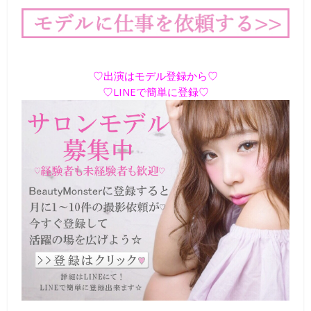
♡出演はモデル登録から♡
♡LINEで簡単に登録♡