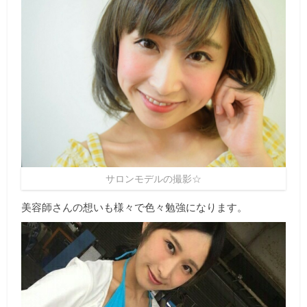
サロンモデルの撮影☆
美容師さんの想いも様々で色々勉強になります。