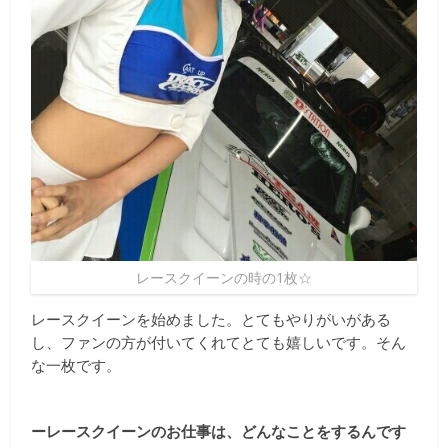
レースクイーンの時の1枚☆
レースクイーンを始めました。とてもやりがいがある
し、ファンの方が付いてくれてとても嬉しいです。そん
な一枚です。
ーレースクイーンのお仕事は、どんなことをするんです