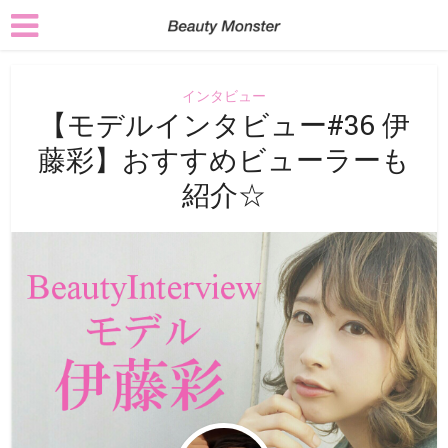
インタビュー
【モデルインタビュー#36 伊
藤彩】おすすめビューラーも
紹介☆