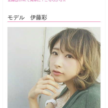
モデル 伊藤彩