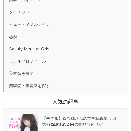
ダイエット
ビューティフルライフ
恋愛
Beauty Monster Girls
モデルプロフィール
美容師を探す
美容院・美容室を探す
人気の記事
【モデル】菅谷穂さんのプチ写真集♡明
大前 ma’am Zeeの作品も紹介♡