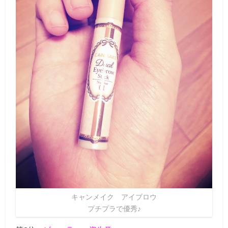
キャンメイク アイブロウ
プチプラで優秀♪