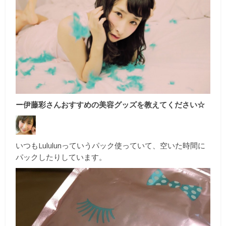
ー伊藤彩さんおすすめの美容グッズを教えてください☆
いつもLululunっていうパック使っていて、空いた時間に
パックしたりしています。