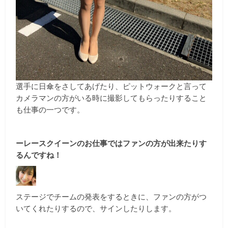
選手に日傘をさしてあげたり、ピットウォークと言って
カメラマンの方がいる時に撮影してもらったりすること
も仕事の一つです。
ーレースクイーンのお仕事ではファンの方が出来たりす
るんですね！
ステージでチームの発表をするときに、ファンの方がつ
いてくれたりするので、サインしたりします。