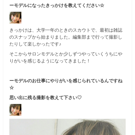
ーモデルになったきっかけを教えてください☆
きっかけは、大学一年のときのスカウトで、最初は雑誌
のスナップから始まりました。編集部まで行って撮影し
たりして楽しかったです♪
そこからサロンモデルとか少しずつやっていくうちにや
りがいを感じるようになってきました！
ーモデルのお仕事にやりがいを感じられているんですね
☆
思い出に残る撮影を教えて下さい♡