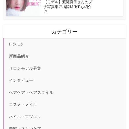
【モデル】渡瀬真子さんのプ
チ写真集♡福岡LUKEも紹介
♡
カテゴリー
Pick Up
新商品紹介
サロンモデル募集
インタビュー
ヘアケア・ヘアスタイル
コスメ・メイク
ネイル・マツエク
美容・スキンケア