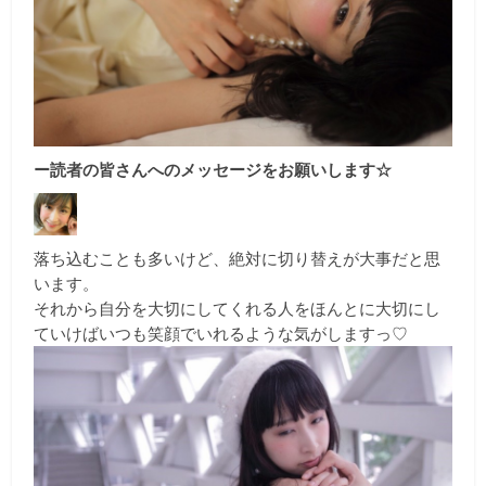
ー読者の皆さんへのメッセージをお願いします☆
落ち込むことも多いけど、絶対に切り替えが大事だと思
います。
それから自分を大切にしてくれる人をほんとに大切にし
ていけばいつも笑顔でいれるような気がしますっ♡