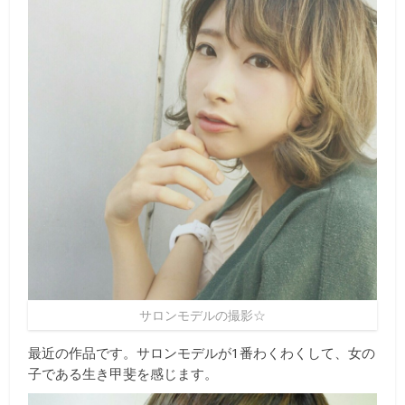
サロンモデルの撮影☆
最近の作品です。サロンモデルが1番わくわくして、女の
子である生き甲斐を感じます。