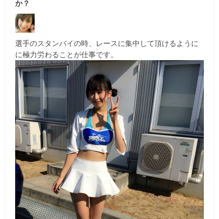
か？
選手のスタンバイの時、レースに集中して頂けるように
に極力労わることが仕事です。