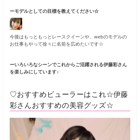
ーモデルとしての目標を教えてください☆
今後はもっともっとレースクイーンや、webのモデルの
お仕事もやって徐々に名前を広めたいです☆
ーいろいろなシーンでこれからご活躍される伊藤彩さん
を楽しみにしています♪
♡おすすめビューラーはこれ☆伊藤
彩さんおすすめの美容グッズ☆