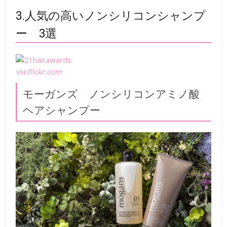
3.人気の高いノンシリコンシャンプ
ー 3選
via:flickr.com
モーガンズ ノンシリコンアミノ酸
ヘアシャンプー