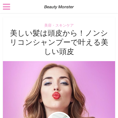
美容・スキンケア
美しい髪は頭皮から！ノンシ
リコンシャンプーで叶える美
しい頭皮