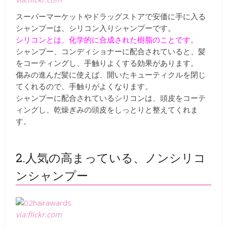
スーパーマーケットやドラッグストアで安価に手に入る
シャンプーは、シリコン入りシャンプーです。
シリコンとは、化学的に合成された樹脂のことです。
シャンプー、コンディショナーに配合されていると、髪
をコーティングし、手触りよくする効果があります。
傷みの進んだ髪に使えば、開いたキューティクルを閉じ
てくれるので、手触りがよくなります。
シャンプーに配合されているシリコンは、頭皮をコーテ
ィングし、乾燥ぎみの頭皮をしっとりと整えてくれま
す。
2.人気の高まっている、ノンシリコ
ンシャンプー
via:flickr.com