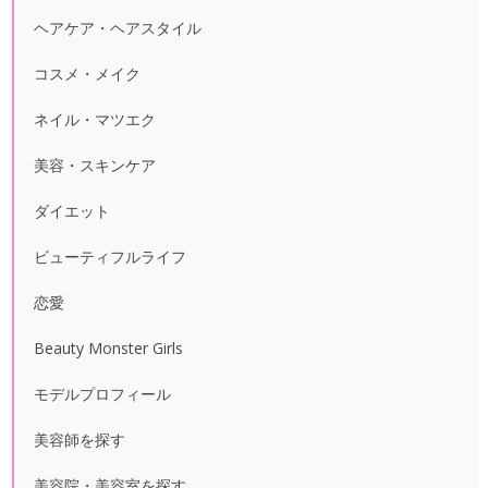
ヘアケア・ヘアスタイル
コスメ・メイク
ネイル・マツエク
美容・スキンケア
ダイエット
ビューティフルライフ
恋愛
Beauty Monster Girls
モデルプロフィール
美容師を探す
美容院・美容室を探す