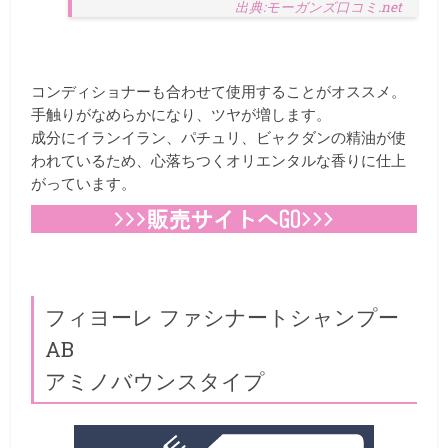
出典:モーガンズ口コミ.net
コンディショナーも合わせて使用することがオススメ。
手触りがなめらかになり、ツヤが増します。
成分にイランイラン、パチュリ、ビャクダンの精油が使
われているため、心落ちつくオリエンタルな香りに仕上
がっています。
フィヨーレ ファシナートシャンプー
AB
アミノバウンスタイプ