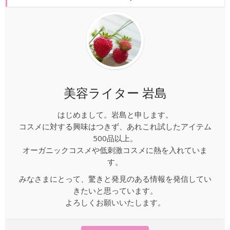
美容ライター 岩島
はじめまして。岩島と申します。
コスメに対する興味はつきず、あれこれ試したアイテム
500品以上。
オーガニックコスメや低刺激コスメに熱を入れていま
す。
みなさまにとって、驚きと発見のある情報を発信してい
きたいと思っています。
よろしくお願いいたします。