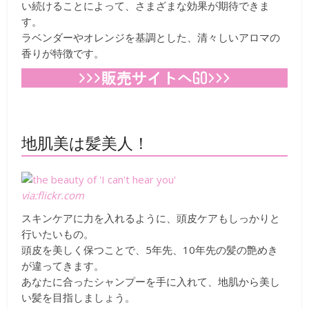
い続けることによって、さまざまな効果が期待できま
す。
ラベンダーやオレンジを基調とした、清々しいアロマの
香りが特徴です。
地肌美は髪美人！
via:flickr.com
スキンケアに力を入れるように、頭皮ケアもしっかりと
行いたいもの。
頭皮を美しく保つことで、5年先、10年先の髪の艶めき
が違ってきます。
あなたに合ったシャンプーを手に入れて、地肌から美し
い髪を目指しましょう。