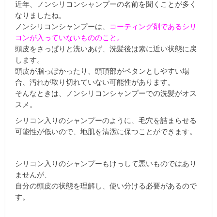
近年、ノンシリコンシャンプーの名前を聞くことが多く
なりましたね。
ノンシリコンシャンプーは、
コーティング剤であるシリ
コンが入っていないもののこと。
頭皮をさっぱりと洗いあげ、洗髪後は素に近い状態に戻
します。
頭皮が脂っぽかったり、頭頂部がペタンとしやすい場
合、汚れが取り切れていない可能性があります。
そんなときは、ノンシリコンシャンプーでの洗髪がオス
スメ。
シリコン入りのシャンプーのように、毛穴を詰まらせる
可能性が低いので、地肌を清潔に保つことができます。
シリコン入りのシャンプーもけっして悪いものではあり
ませんが、
自分の頭皮の状態を理解し、使い分ける必要があるので
す。