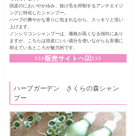
頭皮のにおいやかゆみ、抜け毛を抑制するアンチエイジ
ングに特化したシャンプー。
ハーブの爽やかな香りに包まれながら、スッキリと洗い
上げます。
ノンシリコンシャンプーは、価格が高くなる傾向にあり
ますが、こちらは頭皮にいい成分を使いながらも安価に
抑えているところが魅力的です。
ハーブガーデン さくらの森シャン
プー