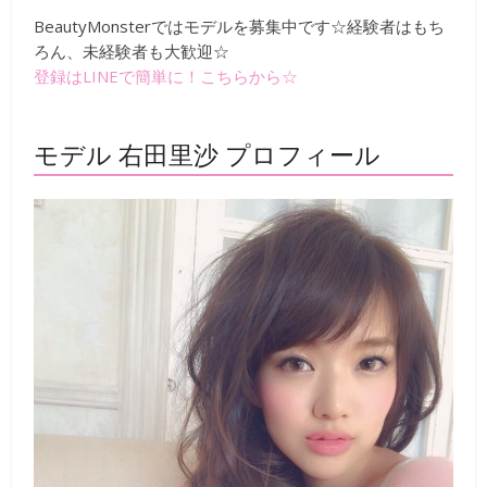
BeautyMonsterではモデルを募集中です☆経験者はもち
ろん、未経験者も大歓迎☆
登録はLINEで簡単に！こちらから☆
モデル 右田里沙 プロフィール