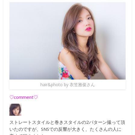
hair&photo by 衣笠雅俊さん
♡comment♡
ストレートスタイルと巻きスタイルの2パターン撮って頂
いたのですが、SNSでの反響が大きく、たくさんの人に