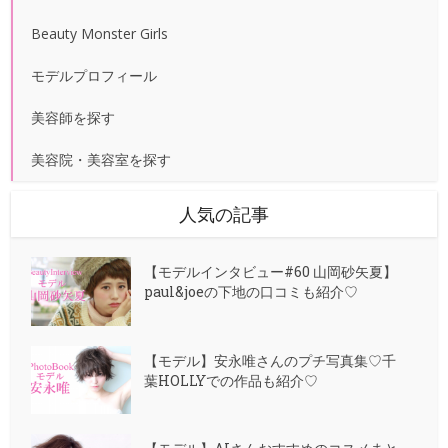
Beauty Monster Girls
モデルプロフィール
美容師を探す
美容院・美容室を探す
人気の記事
【モデルインタビュー#60 山岡砂矢夏】
paul&joeの下地の口コミも紹介♡
【モデル】安永唯さんのプチ写真集♡千
葉HOLLYでの作品も紹介♡