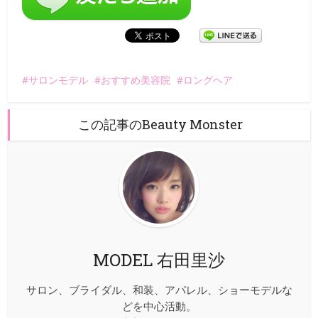
サロンモデル
おすすめ美容院
ロングヘア
この記事のBeauty Monster
MODEL 右田里沙
サロン、ブライダル、和装、アパレル、ショーモデルな
どを中心活動。