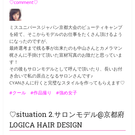
♡comment♡
ミスユニバースジャパン京都大会のビューティキャンプ
を経て、そこからモデルのお仕事をたくさん頂けるよう
になったのですが、
最終選考まで残る事が出来たのも中山さんとカメラマン
梶さんに手掛けて頂いた宣材写真のお陰だと思っていま
す！
その後もサロンモデルとして呼んで頂いたり、長いお付
き合いで私の原点となるサロンさんです♪
CYANさんに行くと完璧なスタイルを作ってもらえます♡
#クール #作品撮り #強め女子
♡situation 2.サロンモデル@京都府
LOGICA HAIR DESIGN