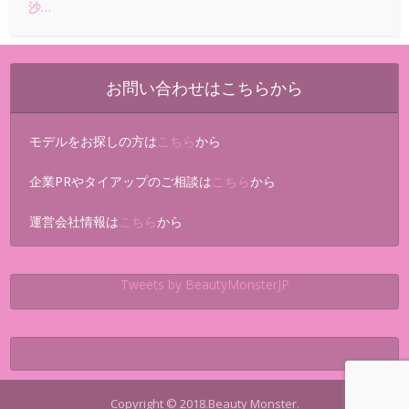
沙…
お問い合わせはこちらから
モデルをお探しの方は
こちら
から
企業PRやタイアップのご相談は
こちら
から
運営会社情報は
こちら
から
Tweets by BeautyMonsterJP
Copyright © 2018.Beauty Monster.