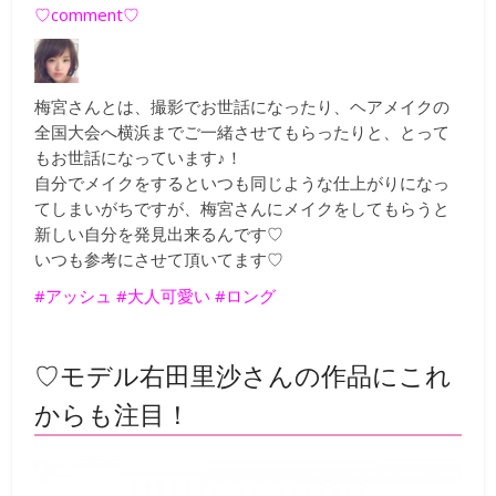
♡comment♡
梅宮さんとは、撮影でお世話になったり、ヘアメイクの
全国大会へ横浜までご一緒させてもらったりと、とって
もお世話になっています♪！
自分でメイクをするといつも同じような仕上がりになっ
てしまいがちですが、梅宮さんにメイクをしてもらうと
新しい自分を発見出来るんです♡
いつも参考にさせて頂いてます♡
#アッシュ #大人可愛い #ロング
♡モデル右田里沙さんの作品にこれ
からも注目！