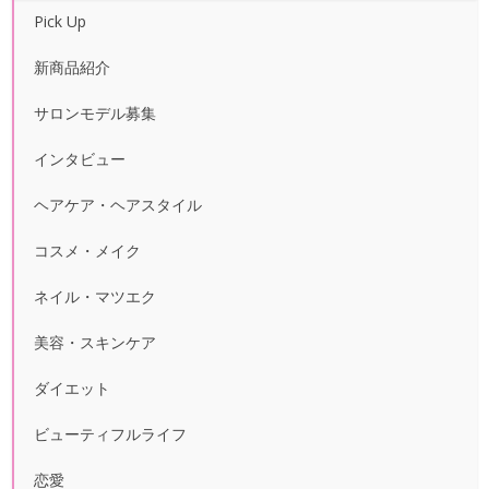
Pick Up
新商品紹介
サロンモデル募集
インタビュー
ヘアケア・ヘアスタイル
コスメ・メイク
ネイル・マツエク
美容・スキンケア
ダイエット
ビューティフルライフ
恋愛