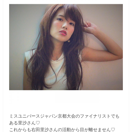
ミスユニバースジャパン京都大会のファイナリストでも
ある里沙さん♡
これからも右田里沙さんの活動から目が離せません♡